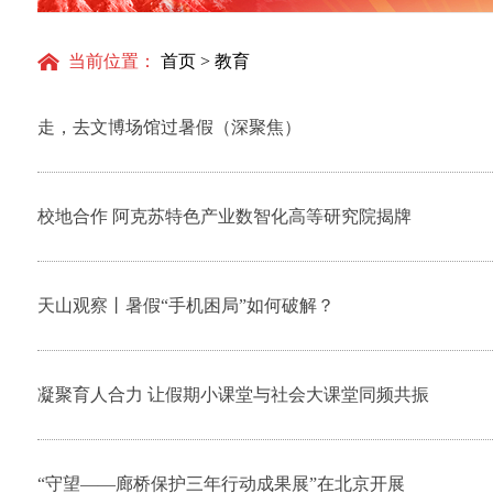
当前位置：
首页
>
教育
走，去文博场馆过暑假（深聚焦）
校地合作 阿克苏特色产业数智化高等研究院揭牌
天山观察丨暑假“手机困局”如何破解？
凝聚育人合力 让假期小课堂与社会大课堂同频共振
“守望——廊桥保护三年行动成果展”在北京开展