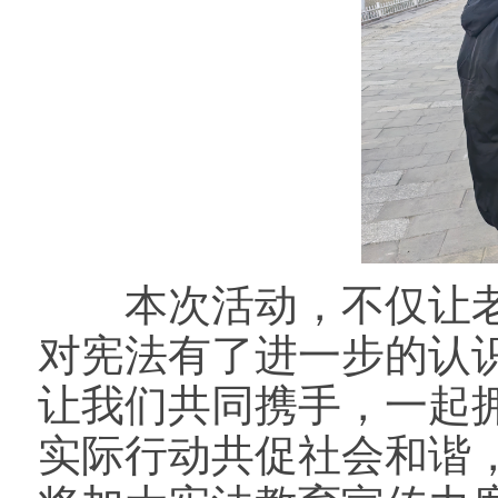
本次活动，不仅让老
对宪法有了进一步的认
让我们共同携手，一起
实际行动共促社会和谐