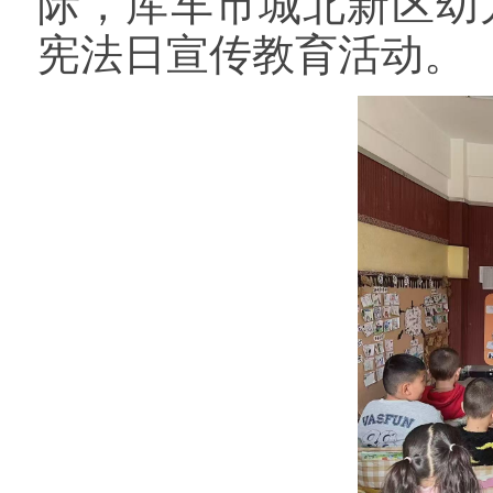
际，库车市城北新区幼
宪法日宣传教育活动。