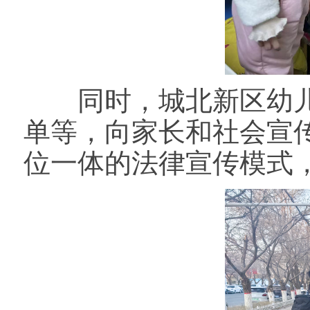
同时，城北新区幼儿
单等，向家长和社会宣
位一体的法律宣传模式