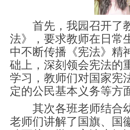
首先，我园召开了教
法》，要求教师在日常
中不断传播《宪法》精
础上，深刻领会宪法的
学习，教师们对国家宪
定的公民基本义务等方
其次各班老师结合幼
老师们讲解了国旗、国