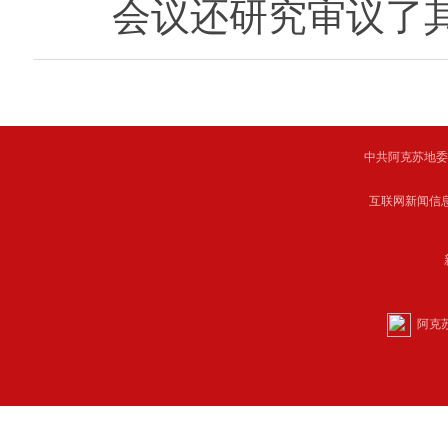
会议还研究审议了其
中共阿克苏地委主管 C
互联网新闻信息服
阿克苏