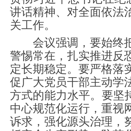
讲话精神、对全面依法
关工作。
会议强调，要始终把
警惕常在，扎实推进反
定长期稳定。要严格落
促广大党员干部主动学
方式的能力水平。要坚
中心规范化运行，重视
诉求，强化源头治理，