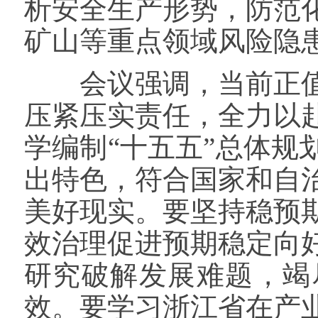
析安全生产形势，防范
矿山等重点领域风险隐
会议强调，当前正值
压紧压实责任，全力以
学编制“十五五”总体
出特色，符合国家和自
美好现实。要坚持稳预
效治理促进预期稳定向
研究破解发展难题，竭
效。要学习浙江省在产