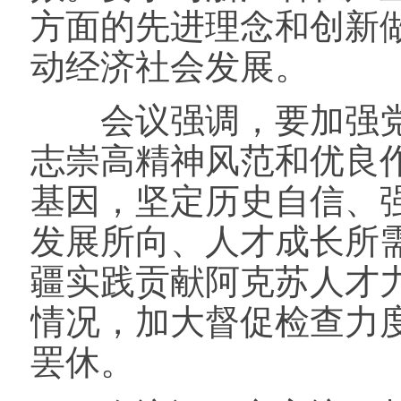
方面的先进理念和创新
动经济社会发展。
会议强调，要加强党
志崇高精神风范和优良
基因，坚定历史自信、
发展所向、人才成长所
疆实践贡献阿克苏人才
情况，加大督促检查力
罢休。