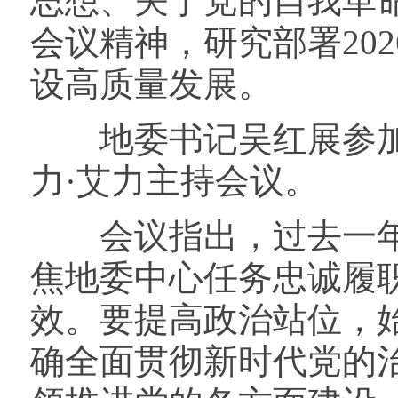
思想、关于党的自我革
会议精神，研究部署20
设高质量发展。
地委书记吴红展参加
力·艾力主持会议。
会议指出，过去一年
焦地委中心任务忠诚履
效。要提高政治站位，
确全面贯彻新时代党的