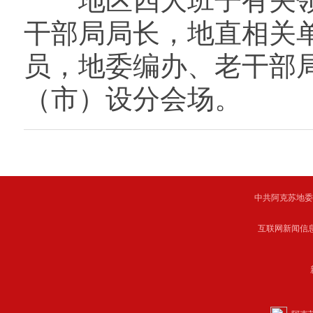
地区四大班子有关领
干部局局长，地直相关
员，地委编办、老干部
（市）设分会场。
中共阿克苏地委主管 C
互联网新闻信息服