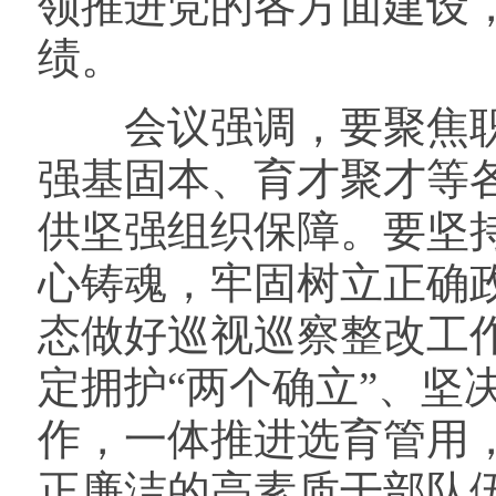
领推进党的各方面建设
绩。
会议强调，要聚焦职
强基固本、育才聚才等各
供坚强组织保障。要坚
心铸魂，牢固树立正确
态做好巡视巡察整改工
定拥护“两个确立”、坚
作，一体推进选育管用
正廉洁的高素质干部队