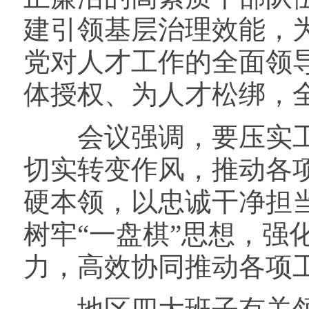
建引领基层治理效能，
党对人才工作的全面领
体授权、为人才松绑，
会议强调，要压实工
切实转变作风，推动各
硬本领，以忠诚干净担当
树牢“一盘棋”思想，强
力，高效协同推动各项