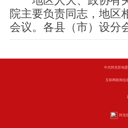
地区人大、政协有关
院主要负责同志，地区
会议。各县（市）设分
中共阿克苏地委主管 C
互联网新闻信息服
阿克苏