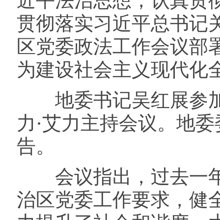
近平法治思想，认真贯
贯彻落实习近平总书记
区党委政法工作会议部署
为建设社会主义现代化
地委书记吴红展参加
力·艾力主持会议。地
告。
会议指出，过去一年
治区党委工作要求，健