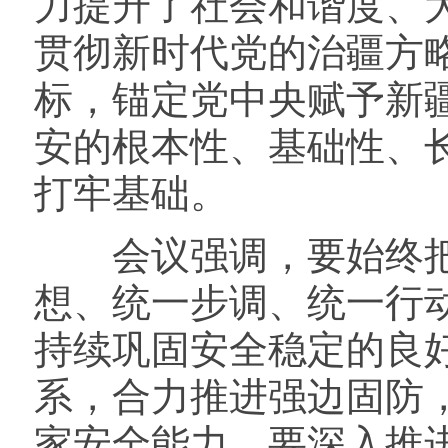
力提升了社会和谐度、
贯彻新时代党的治疆方
标，锚定党中央赋予新疆
安的根本性、基础性、长
打牢基础。
会议强调，要始终把
想、统一步调、统一行
持续巩固安全稳定的良
系，合力推进强边固防
家安全能力。要深入推