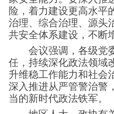
险，着力建设更高水平
治理、综合治理、源头
共安全体系建设，不断
会议强调，各级党委
任，持续深化政法领域
升维稳工作能力和社会
深入推进从严管警治警
当的新时代政法铁军。