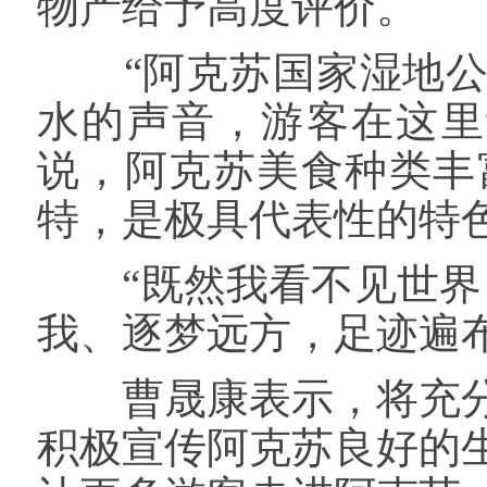
物产给予高度评价。
“阿克苏国家湿地公
水的声音，游客在这里
说，阿克苏美食种类丰
特，是极具代表性的特
“既然我看不见世界，
我、逐梦远方，足迹遍布
曹晟康表示，将充分
积极宣传阿克苏良好的