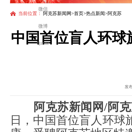
微信
当前位置：
阿克苏新闻网
>
首页
>
热点新闻
>阿克苏
微博
中国首位盲人环球
Qzone
发布
阿克苏新闻网/阿克
日，中国首位盲人环球