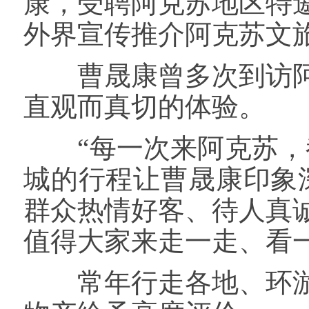
康，受聘阿克苏地区特
外界宣传推介阿克苏文
曹晟康曾多次到访阿
直观而真切的体验。
“每一次来阿克苏，都
城的行程让曹晟康印象
群众热情好客、待人真
值得大家来走一走、看一
常年行走各地、环游