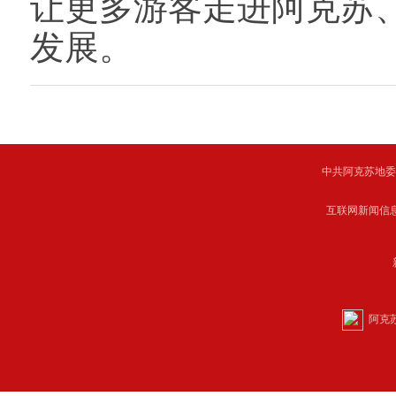
让更多游客走进阿克苏
发展。
中共阿克苏地委主管 C
互联网新闻信息服
阿克苏