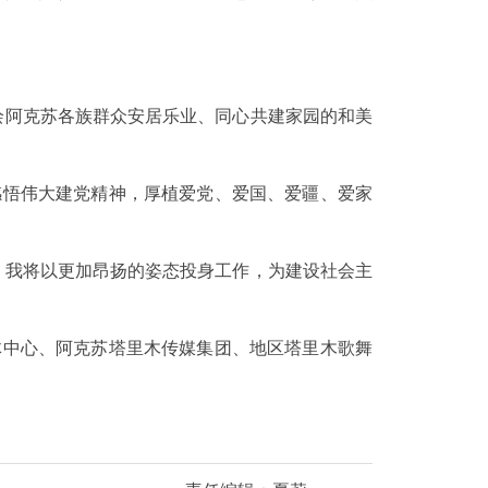
阿克苏各族群众安居乐业、同心共建家园的和美
悟伟大建党精神，厚植爱党、爱国、爱疆、爱家
我将以更加昂扬的姿态投身工作，为建设社会主
中心、阿克苏塔里木传媒集团、地区塔里木歌舞