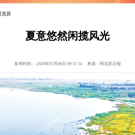
阿克苏
夏意悠然闲揽风光
发布时间： 2026年07月06日 09:51:54 来源：阿克苏日报