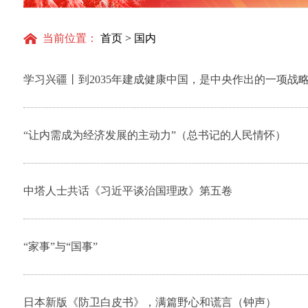
当前位置：
首页
>
国内
学习兴疆丨到2035年建成健康中国，是中央作出的一项战
“让内需成为经济发展的主动力”（总书记的人民情怀）
中塔人士共话《习近平谈治国理政》第五卷
“家事”与“国事”
日本新版《防卫白皮书》，满篇野心和谎言（钟声）