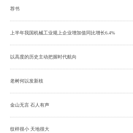
荐书
上半年我国机械工业规上企业增加值同比增长6.4%
以高度的历史主动把握时代航向
老树何以发新枝
金山无言 石人有声
纹样很小 天地很大