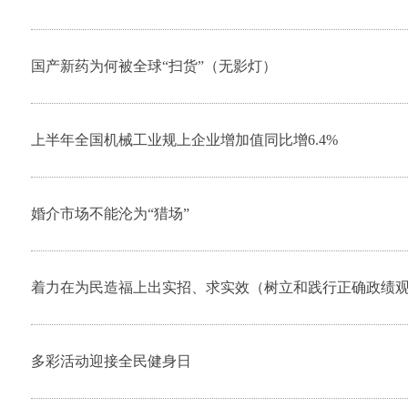
国产新药为何被全球“扫货”（无影灯）
上半年全国机械工业规上企业增加值同比增6.4%
婚介市场不能沦为“猎场”
着力在为民造福上出实招、求实效（树立和践行正确政绩
多彩活动迎接全民健身日