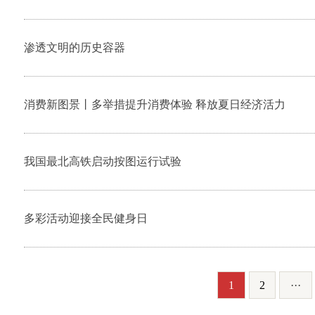
渗透文明的历史容器
消费新图景丨多举措提升消费体验 释放夏日经济活力
我国最北高铁启动按图运行试验
多彩活动迎接全民健身日
1
2
···