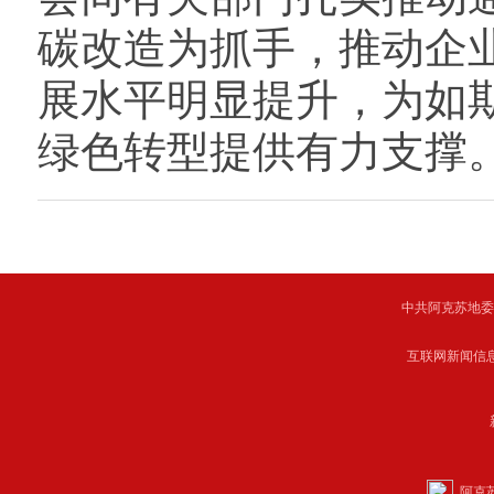
碳改造为抓手，推动企
展水平明显提升，为如
绿色转型提供有力支撑
中共阿克苏地委主管 C
互联网新闻信息服
阿克苏