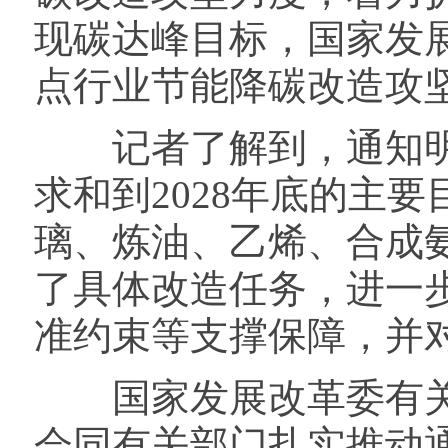
现碳达峰目标，国家发
点行业节能降碳改造攻
记者了解到，通知明
求和到2028年底的主
璃、炼油、乙烯、合成
了具体改造任务，进一
准约束等支撑保障，并
国家发展改革委有关
会同有关部门扎实推动