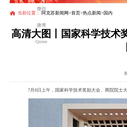
怀与大国气派
微信
当前位置：
阿克苏新闻网
>
首页
>
热点新闻
>国内
微博
高清大图丨国家科学技术
Qzone
发
7月8日上午，国家科学技术奖励大会、两院院士大会