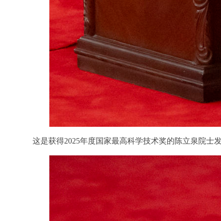
这是获得2025年度国家最高科学技术奖的陈立泉院士