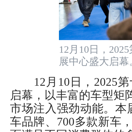
12月10日，2
展中心盛大启幕
12月10日，202
启幕，以丰富的车型矩
市场注入强劲动能。本
车品牌、700多款新