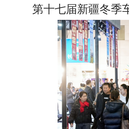
第十七届新疆冬季车展