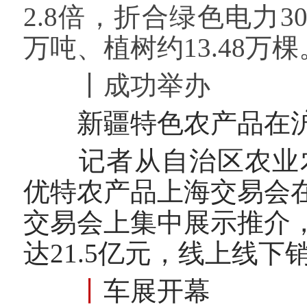
2.8倍，折合绿色电力3
万吨、植树约13.48万棵
丨
成功举办
新疆特色农产品在沪获
记者从自治区农业农村
优特农产品上海交易会
交易会上集中展示推介
达21.5亿元，线上线下
丨
车展开幕