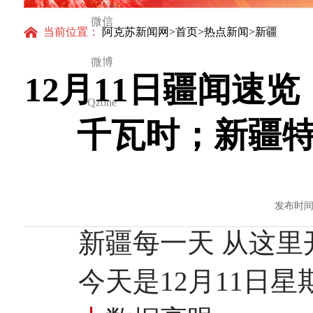
微信
当前位置：
阿克苏新闻网
>
首页
>
热点新闻
>新疆
微博
12月11日疆闻速
Qzone
千瓦时；新疆特
发布时间：
新疆每一天 从这里
今天是12月11日星