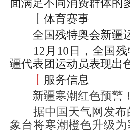
面满足不同消费群体的
丨
体育赛事
全国残特奥会新疆运
12月10日，全国残
疆代表团运动员表现出色
丨
服务信息
新疆寒潮红色预警！这
据中国天气网发布的预
象台将寒潮橙色升级为