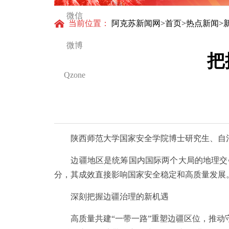
微信
当前位置：
阿克苏新闻网
>
首页
>
热点新闻
>
微博
把
Qzone
陕西师范大学国家安全学院博士研究生、自治
边疆地区是统筹国内国际两个大局的地理交会
分，其成效直接影响国家安全稳定和高质量发展
深刻把握边疆治理的新机遇
高质量共建“一带一路”重塑边疆区位，推动守