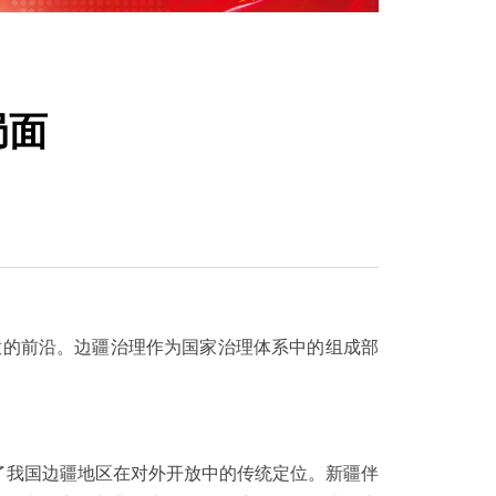
局面
的前沿。边疆治理作为国家治理体系中的组成部
了我国边疆地区在对外开放中的传统定位。新疆伴