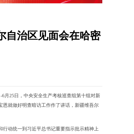
尔自治区见面会在哈密
6月25日，中央安全生产考核巡查组第十组对新
宝恩就做好明查暗访工作作了讲话，新疆维吾尔
和行动统一到习近平总书记重要指示批示精神上