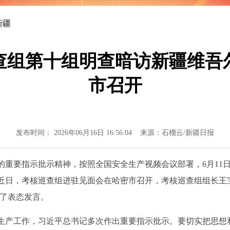
大国气派
新疆
查组第十组明查暗访新疆维吾
市召开
发布时间： 2026年06月16日 16:56:04 来源：石榴云/新疆日报
要指示批示精神，按照全国安全生产视频会议部署，6月11日-
近日，考核巡查组进驻见面会在哈密市召开，考核巡查组组长王
作了表态发言。
产工作，习近平总书记多次作出重要指示批示。要切实把思想