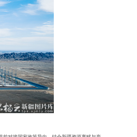
提前对接国家政策导向，结合新疆资源禀赋与产