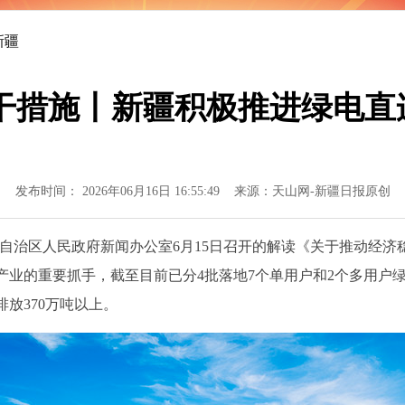
新疆
干措施丨新疆积极推进绿电直连
发布时间： 2026年06月16日 16:55:49 来源：天山网-新疆日报原创
治区人民政府新闻办公室6月15日召开的解读《关于推动经济
业的重要抓手，截至目前已分4批落地7个单用户和2个多用户绿
放370万吨以上。