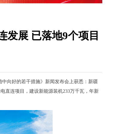
发展 已落地9个项目
稳中向好的若干措施》新闻发布会上获悉：新疆
电直连项目，建设新能源装机233万千瓦，年新