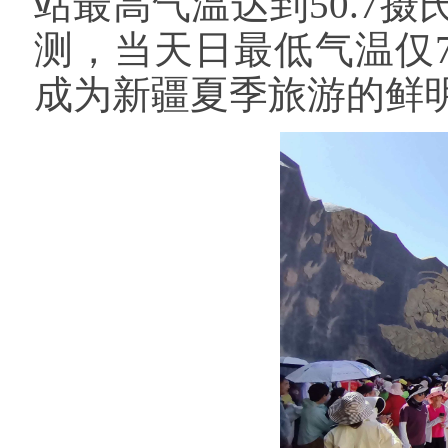
站最高气温达到50.7
测，当天日最低气温仅
成为新疆夏季旅游的鲜