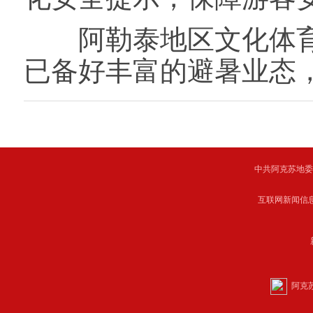
阿勒泰地区文化体育
已备好丰富的避暑业态，
中共阿克苏地委主管 C
互联网新闻信息服
阿克苏