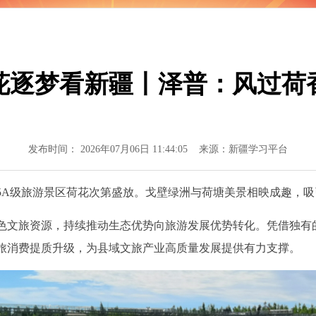
花逐梦看新疆丨泽普：风过荷
发布时间： 2026年07月06日 11:44:05 来源：新疆学习平台
A级旅游景区荷花次第盛放。戈壁绿洲与荷塘美景相映成趣，吸
文旅资源，持续推动生态优势向旅游发展优势转化。凭借独有
旅消费提质升级，为县域文旅产业高质量发展提供有力支撑。