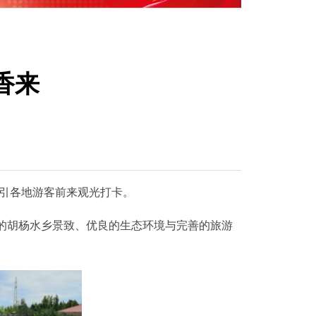
民生大事
香来
引各地游客前来观光打卡。
的胡杨水乡景致、优良的生态环境与完善的旅游