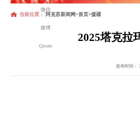
微信
当前位置：
阿克苏新闻网
>
首页
>援疆
微博
2025塔克
Qzone
发布时间： 2