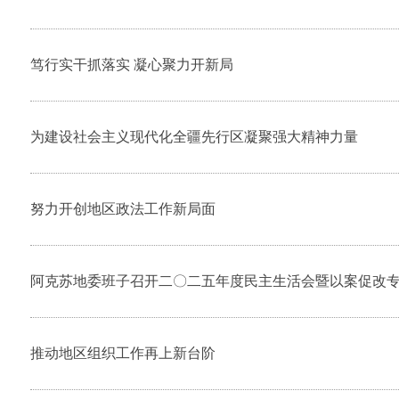
笃行实干抓落实 凝心聚力开新局
为建设社会主义现代化全疆先行区凝聚强大精神力量
努力开创地区政法工作新局面
阿克苏地委班子召开二〇二五年度民主生活会暨以案促改
推动地区组织工作再上新台阶