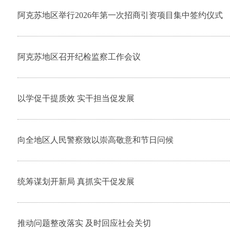
阿克苏地区举行2026年第一次招商引资项目集中签约仪式
阿克苏地区召开纪检监察工作会议
以学促干提质效 实干担当促发展
向全地区人民警察致以崇高敬意和节日问候
统筹谋划开新局 真抓实干促发展
推动问题整改落实 及时回应社会关切